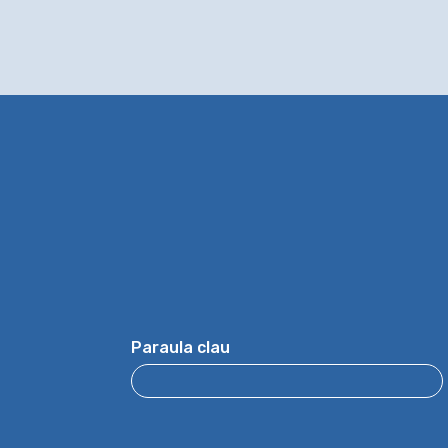
Paraula clau