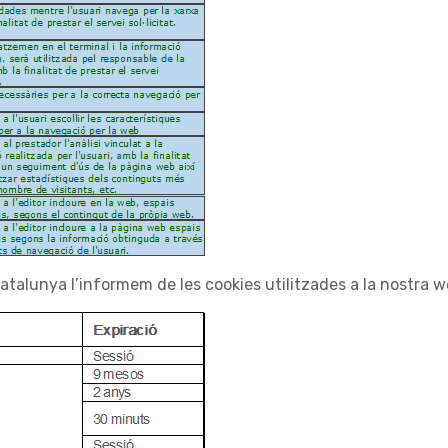
Catalunya l’informem de les cookies utilitzades a la nostra w