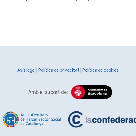
Avís legal
|
Política de privacitat
|
Política de cookies
Amb el suport de: