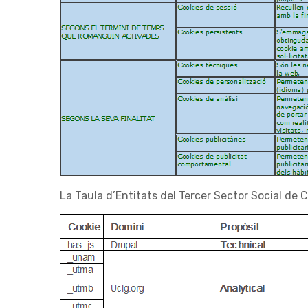
La Taula d’Entitats del Tercer Sector Social de 