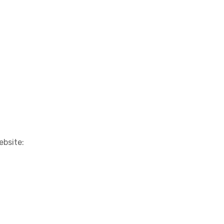
ebsite: