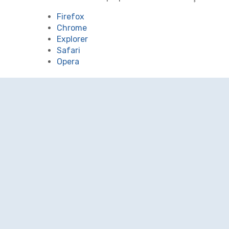
Firefox
Chrome
Explorer
Safari
Opera