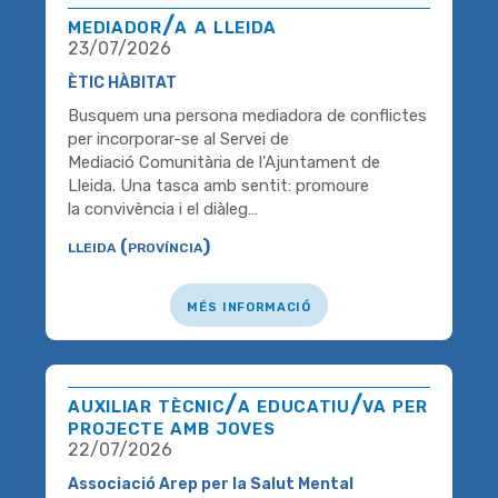
mediador/a a lleida
23/07/2026
ÈTIC HÀBITAT
Busquem una persona mediadora de conflictes
per incorporar-se al Servei de
Mediació Comunitària de l'Ajuntament de
Lleida. Una tasca amb sentit: promoure
la convivència i el diàleg…
lleida (província)
més informació
auxiliar tècnic/a educatiu/va per
projecte amb joves
22/07/2026
Associació Arep per la Salut Mental