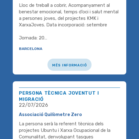
Lloc de treball a cobrir, Acompanyament al
benestar emocional, temps d’oci i salut mental
a persones joves, del projectes KMK i
XarxaJoves. Data incorporació: setembre
Jornada: 20…
barcelona
més informació
persona tècnica joventut i
migració
22/07/2026
Associació Quilòmetre Zero
La persona serà la referent tècnica dels
projectes Ubuntu i Xarxa Ocupacional de la
Comunalitat, denvolupant tasques