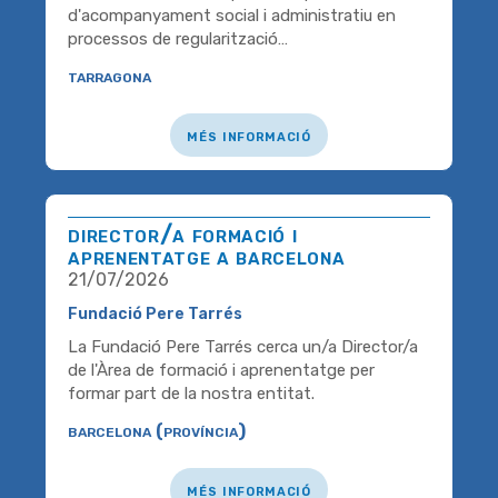
d'acompanyament social i administratiu en
processos de regularització…
tarragona
més informació
director/a formació i
aprenentatge a barcelona
21/07/2026
Fundació Pere Tarrés
La Fundació Pere Tarrés cerca un/a Director/a
de l'Àrea de formació i aprenentatge per
formar part de la nostra entitat.
barcelona (província)
més informació