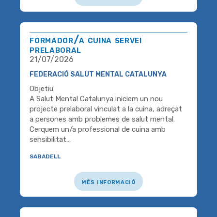
formador/a cuina servei
prelaboral
21/07/2026
FEDERACIÓ SALUT MENTAL CATALUNYA
Objetiu:
A Salut Mental Catalunya iniciem un nou
projecte prelaboral vinculat a la cuina, adreçat
a persones amb problemes de salut mental.
Cerquem un/a professional de cuina amb
sensibilitat…
sabadell
més informació