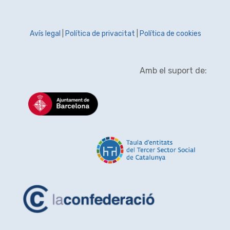
Avís legal
|
Política de privacitat
|
Política de cookies
Amb el suport de: